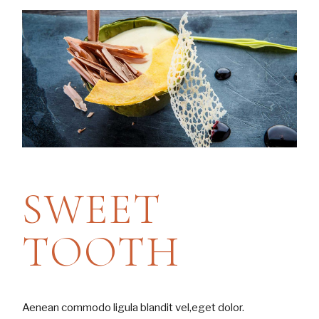
SWEET
TOOTH
Aenean commodo ligula blandit vel,eget dolor.