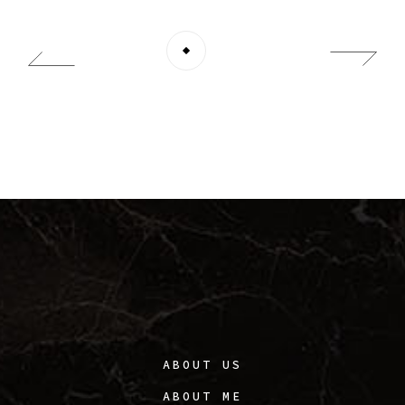
ABOUT US
ABOUT ME